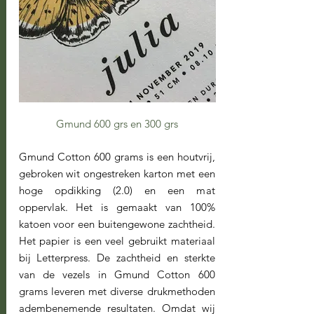
Gmund 600 grs en 300 grs
Gmund Cotton 600 grams is een houtvrij,
gebroken wit ongestreken karton met een
hoge opdikking (2.0) en een mat
oppervlak. Het is gemaakt van 100%
katoen voor een buitengewone zachtheid.
Het papier is een veel gebruikt materiaal
bij Letterpress. De zachtheid en sterkte
van de vezels in Gmund Cotton 600
grams leveren met diverse drukmethoden
adembenemende resultaten. Omdat wij