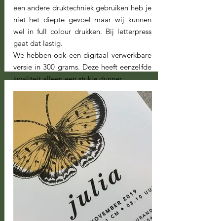
een andere druktechniek gebruiken heb je
niet het diepte gevoel maar wij kunnen
wel in full colour drukken. Bij letterpress
gaat dat lastig.
We hebben ook een digitaal verwerkbare
versie in 300 grams. Deze heeft eenzelfde
kwaliteit alleen een stukje dunner.