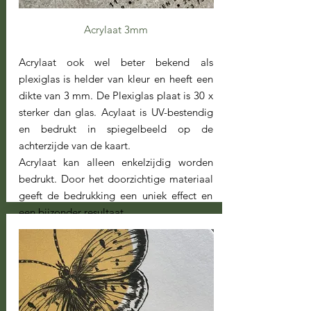
Acrylaat 3mm
Acrylaat ook wel beter bekend als
plexiglas is helder van kleur en heeft een
dikte van 3 mm. De Plexiglas plaat is 30 x
sterker dan glas. Acylaat is UV-bestendig
en bedrukt in spiegelbeeld op de
achterzijde van de kaart.
Acrylaat kan alleen enkelzijdig worden
bedrukt. Door het doorzichtige materiaal
geeft de bedrukking een uniek effect en
een bijzonder resultaat.