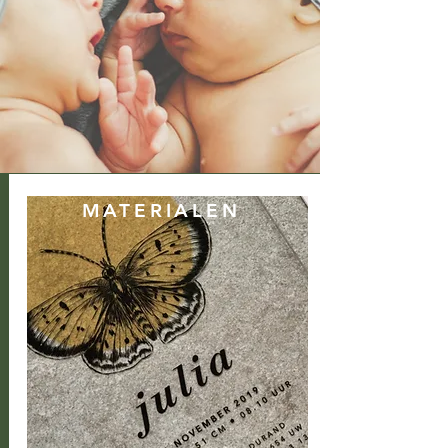
MATERIALEN