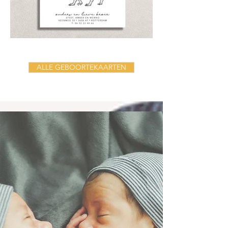
ALLE GEBOORTEKAARTEN